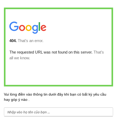
Vui lòng điền vào thông tin dưới đây khi bạn có bất kỳ yêu cầu
hay góp ý nào .