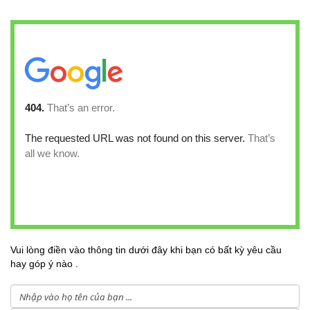
Vui lòng điền vào thông tin dưới đây khi bạn có bất kỳ yêu cầu
hay góp ý nào .