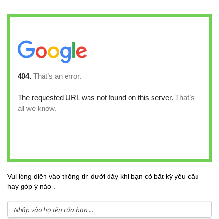
Vui lòng điền vào thông tin dưới đây khi bạn có bất kỳ yêu cầu
hay góp ý nào .