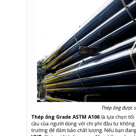
Thép ống được s
Thép ống Grade ASTM A106
là lựa chọn tố
cầu của người dùng với chi phí đầu tư không 
trường để đảm bảo chất lượng. Nếu bạn đang