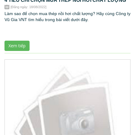
[Đăng ngày: 18/08/2022]
Làm sao để chọn mua thép nồi hơi chất lượng? Hãy cùng Công ty
Vũ Gia VNT tìm hiểu trong bài viết dưới đây.
Xem tiếp