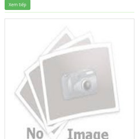
Xem tiếp