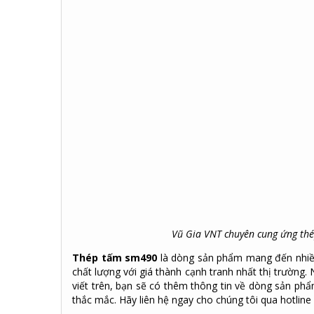
Vũ Gia VNT chuyên cung ứng thé
Thép tấm sm490
là dòng sản phẩm mang đến nhiề
chất lượng với giá thành cạnh tranh nhất thị trường.
viết trên, bạn sẽ có thêm thông tin về dòng sản p
thắc mắc. Hãy liên hệ ngay cho chúng tôi qua hotline đ