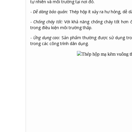
tự nhiên và môi trường tại nơi đó.
-
Dễ dàng bảo quản:
Thép hộp ít xảy ra hư hỏng, dễ dàn
-
Chống cháy tốt:
Với khả năng chống cháy tốt hơn
trong điều kiện môi trường thấp.
-
Ứng dụng cao:
Sản phẩm thường được sử dụng trong
trong các công trình dân dụng.