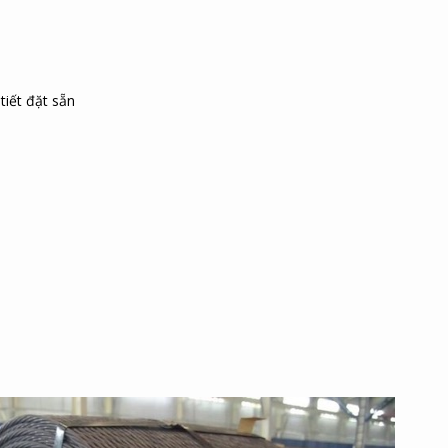
tiết đặt sẵn