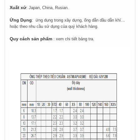
Xuất xứ
:
Japan, China, Rusian.
Ứng Dụng
:
ứng dụng trong xây dựng, ống dẫn dầu dẫn khí…
hoặc theo nhu cầu sử dụng của quý khách hàng.
Quy cách sản phẩm
: xem chi tiết bảng tra.